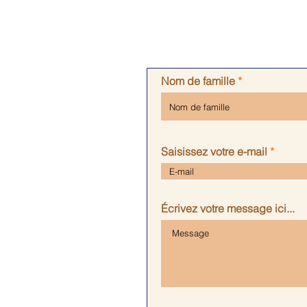
Nom de famille
Saisissez votre e-mail
Écrivez votre message ici...