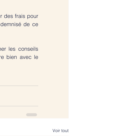
 des frais pour 
ndemnisé de ce 
r les conseils 
e bien avec le 
Voir tout