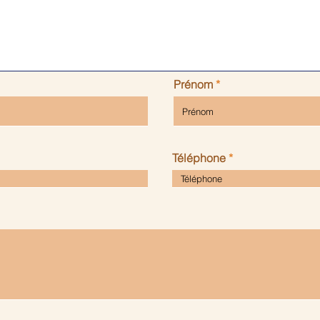
Contactez-nous
Prénom
Téléphone