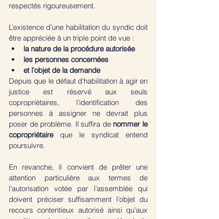
respectés rigoureusement.
L’existence d’une habilitation du syndic doit 
être appréciée à un triple point de vue : 
la nature de la procédure autorisée 
les personnes concernées
et l’objet de la demande
Depuis que le défaut d’habilitation à agir en 
justice est réservé aux seuls 
copropriétaires, l’identification des 
personnes à assigner ne devrait plus 
poser de problème. Il suffira de 
nommer le 
copropriétaire
 que le syndicat entend 
poursuivre. 
En revanche, il convient de prêter une 
attention particulière aux termes de 
l’autorisation votée par l’assemblée qui 
doivent préciser suffisamment l’objet du 
recours contentieux autorisé ainsi qu’aux 