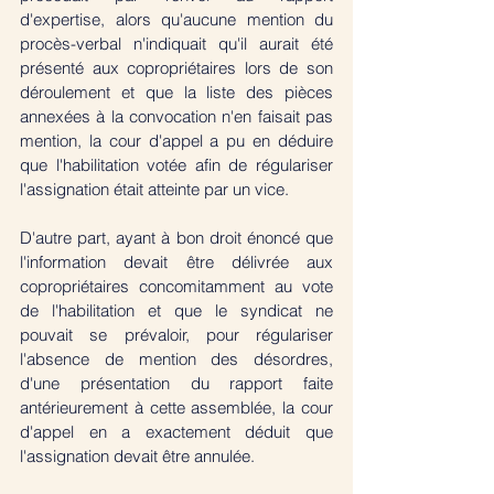
d'expertise, alors qu'aucune mention du 
procès-verbal n'indiquait qu'il aurait été 
présenté aux copropriétaires lors de son 
déroulement et que la liste des pièces 
annexées à la convocation n'en faisait pas 
mention, la cour d'appel a pu en déduire 
que l'habilitation votée afin de régulariser 
l'assignation était atteinte par un vice.
D'autre part, ayant à bon droit énoncé que 
l'information devait être délivrée aux 
copropriétaires concomitamment au vote 
de l'habilitation et que le syndicat ne 
pouvait se prévaloir, pour régulariser 
l'absence de mention des désordres, 
d'une présentation du rapport faite 
antérieurement à cette assemblée, la cour 
d'appel en a exactement déduit que 
l'assignation devait être annulée.