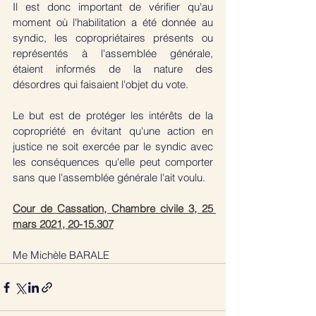
Il est donc important de vérifier qu'au 
moment où l'habilitation a été donnée au 
syndic, les copropriétaires présents ou 
représentés à l'assemblée générale, 
étaient informés de la nature des 
désordres qui faisaient l'objet du vote. 
Le but est de protéger les intérêts de la 
copropriété en évitant qu'une action en 
justice ne soit exercée par le syndic avec 
les conséquences qu'elle peut comporter 
sans que l'assemblée générale l'ait voulu.
Cour de Cassation, Chambre civile 3, 25 
mars 2021, 20-15.307
Me Michèle BARALE