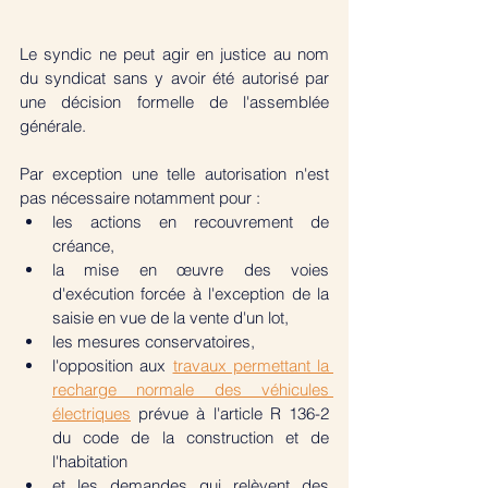
Le syndic ne peut agir en justice au nom 
du syndicat sans y avoir été autorisé par 
une décision formelle de l'assemblée 
générale. 
Par exception une telle autorisation n'est 
pas nécessaire notamment pour :
les actions en recouvrement de 
créance, 
la mise en œuvre des voies 
d'exécution forcée à l'exception de la 
saisie en vue de la vente d'un lot, 
les mesures conservatoires, 
l'opposition aux 
travaux permettant la 
recharge normale des véhicules 
électriques
 prévue à l'article R 136-2 
du code de la construction et de 
l'habitation 
et les demandes qui relèvent des 