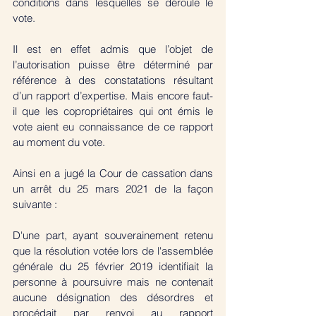
conditions dans lesquelles se déroule le 
vote. 
Il est en effet admis que l’objet de 
l’autorisation puisse être déterminé par 
référence à des constatations résultant 
d’un rapport d’expertise. Mais encore faut-
il que les copropriétaires qui ont émis le 
vote aient eu connaissance de ce rapport 
au moment du vote. 
Ainsi en a jugé la Cour de cassation dans 
un arrêt du 25 mars 2021 de la façon 
suivante :
D'une part, ayant souverainement retenu 
que la résolution votée lors de l'assemblée 
générale du 25 février 2019 identifiait la 
personne à poursuivre mais ne contenait 
aucune désignation des désordres et 
procédait par renvoi au rapport 