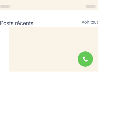
Voir tout
Posts récents