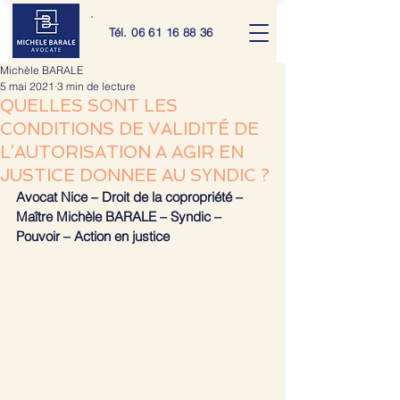
Tél.
06 61 16 88 36
Michèle BARALE
5 mai 2021
3 min de lecture
QUELLES SONT LES
CONDITIONS DE VALIDITÉ DE
L’AUTORISATION A AGIR EN
JUSTICE DONNEE AU SYNDIC ?
Avocat Nice – Droit de la copropriété – 
Maître Michèle BARALE – Syndic – 
Pouvoir – Action en justice 