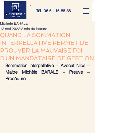
Tél.
06 61 16 88 36
Michèle BARALE
12 mai 2022
2 min de lecture
QUAND LA SOMMATION
INTERPELLATIVE PERMET DE
PROUVER LA MAUVAISE FOI
D’UN MANDATAIRE DE GESTION
Sommation interpellative – Avocat Nice – 
Maître Michèle BARALE – Preuve – 
Procédure 