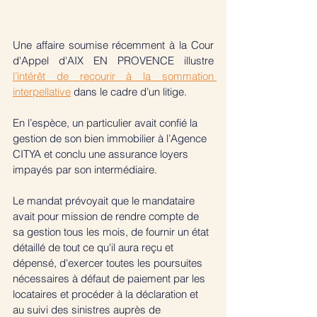
Une affaire soumise récemment à la Cour 
d'Appel d'AIX EN PROVENCE illustre 
l’intérêt de recourir à la sommation 
interpellative
 dans le cadre d’un litige. 
En l’espèce, un particulier avait confié la 
gestion de son bien immobilier à l’Agence 
CITYA et conclu une assurance loyers 
impayés par son intermédiaire.
Le mandat prévoyait que le mandataire 
avait pour mission de rendre compte de 
sa gestion tous les mois, de fournir un état 
détaillé de tout ce qu'il aura reçu et 
dépensé, d'exercer toutes les poursuites 
nécessaires à défaut de paiement par les 
locataires et procéder à la déclaration et 
au suivi des sinistres auprès de 