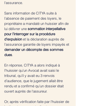
l'assurance. 
Sans information de CITYA suite à 
l’absence de paiement des loyers, le 
propriétaire a mandaté un huissier afin de 
lui délivrer une 
sommation interpellative 
pour l’interroger sur la procédure 
d'expulsion
 et la déclaration auprès de 
l’assurance garantie de loyers impayés et 
demander un décompte des sommes 
dues
.
En réponse, CITYA a alors indiqué à 
l’huissier qu’un Avocat avait saisi le 
tribunal, qu’il y avait eu 3 renvois 
d’audience, que le jugement allait être 
rendu et a confirmé qu’un dossier était 
ouvert auprès de l’assureur. 
Or, après vérification faite par l'huissier de 