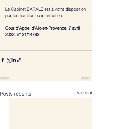
Le Cabinet BARALE est à votre disposition 
pur toute action ou information. 
Cour d'Appel d'Aix-en-Provence, 7 avril 
2022, n° 21/14782
Voir tout
Posts récents