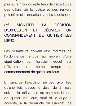
plusieurs mois compte tenu de l’incertitude 
des délais de la justice et des renvois 
potentiels si le squatteur vient à l’audience.
3°/ SIGNIFIER LA DÉCISION 
D’EXPULSION ET DÉLIVRER UN 
COMMANDEMENT DE QUITTER LES 
LIEUX
Les squatteurs doivent être informés de 
l’ordonnance rendue au moyen d’une 
signification
 par huissier, lequel leur 
délivrera en même temps un 
commandement de quitter les lieux
. 
En principe, l’expulsion ne peut avoir lieu 
qu’une fois passé le délai de 2 mois 
suivant la délivrance du commandement 
de quitter les lieux, sauf si le Juge a 
accepté, à la demande du Cabinet, de 