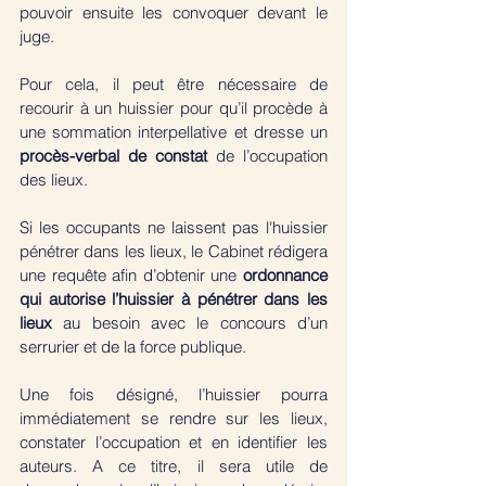
pouvoir ensuite les convoquer devant le 
juge. 
Pour cela, il peut être nécessaire de 
recourir à un huissier pour qu’il procède à 
une sommation interpellative et dresse un 
procès-verbal de constat
 de l’occupation 
des lieux. 
Si les occupants ne laissent pas l'huissier 
pénétrer dans les lieux, le Cabinet rédigera 
une requête afin d’obtenir une 
ordonnance 
qui autorise l’huissier à pénétrer dans les 
lieux
 au besoin avec le concours d’un 
serrurier et de la force publique.
Une fois désigné, l’huissier pourra 
immédiatement se rendre sur les lieux, 
constater l’occupation et en identifier les 
auteurs. A ce titre, il sera utile de 