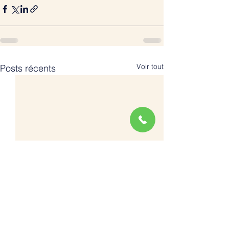
Voir tout
Posts récents