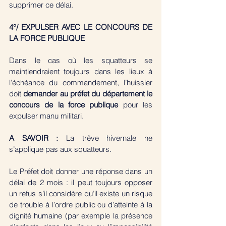
supprimer ce délai.
4°/ EXPULSER AVEC LE CONCOURS DE 
LA FORCE PUBLIQUE
Dans le cas où les squatteurs se 
maintiendraient toujours dans les lieux à 
l’échéance du commandement, l’huissier 
doit 
demander au préfet du département le 
concours de la force publique
 pour les 
expulser manu militari.
A SAVOIR :
 La trêve hivernale ne 
s’applique pas aux squatteurs. 
Le Préfet doit donner une réponse dans un 
délai de 2 mois : il peut toujours opposer 
un refus s’il considère qu’il existe un risque 
de trouble à l’ordre public ou d’atteinte à la 
dignité humaine (par exemple la présence 