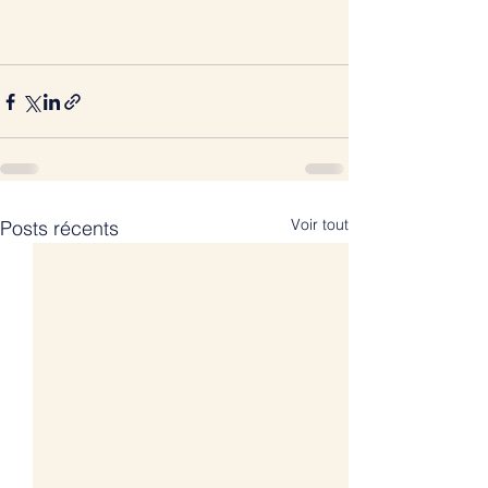
Voir tout
Posts récents