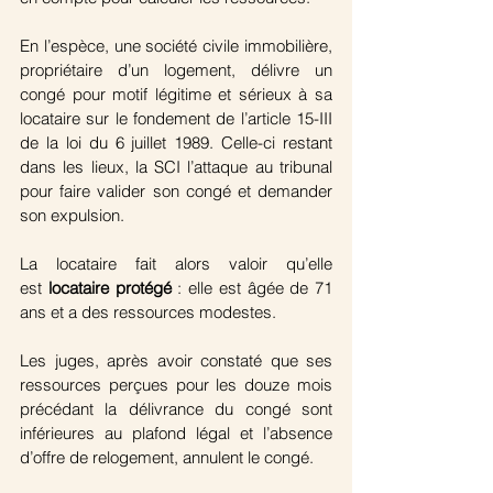
En l’espèce, une société civile immobilière, 
propriétaire d’un logement, délivre un 
congé pour motif légitime et sérieux à sa 
locataire sur le fondement de l’article 15-III 
de la loi du 6 juillet 1989. Celle-ci restant 
dans les lieux, la SCI l’attaque au tribunal 
pour faire valider son congé et demander 
son expulsion.
La locataire fait alors valoir qu’elle 
est 
locataire protégé
 : elle est âgée de 71 
ans et a des ressources modestes.
Les juges, après avoir constaté que ses 
ressources perçues pour les douze mois 
précédant la délivrance du congé sont 
inférieures au plafond légal et l’absence 
d’offre de relogement, annulent le congé.