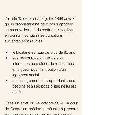
L’article 15 de la loi du 6 juillet 1989 prévoit 
qu’un propriétaire ne peut pas s’opposer 
au renouvellement du contrat de location 
en donnant congé si les conditions 
suivantes sont réunies :
le locataire est âgé de plus de 65 ans 
ses ressources annuelles sont 
inférieures au plafond de ressources 
en vigueur pour l’attribution d’un 
logement social 
aucun logement correspondant à ses 
besoins et à ses possibilités ne lui est 
offert.
Dans un arrêt du 24 octobre 2024, la cour 
de Cassation précise la période à prendre 
en compte pour calculer les ressources.