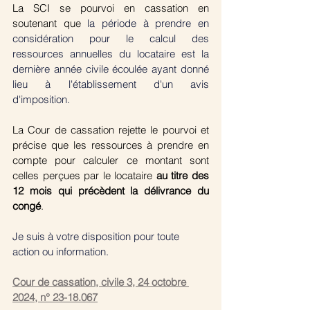
La SCI se pourvoi en cassation en 
soutenant que
 la période à prendre en 
considération pour le calcul des 
ressources annuelles du locataire est la 
dernière année civile écoulée ayant donné 
lieu à l'établissement d'un avis 
d'imposition.
La Cour de cassation rejette le pourvoi et 
précise que les ressources à prendre en 
compte pour calculer ce montant sont 
celles perçues par le locataire 
au titre des 
12 mois qui précèdent la délivrance du 
congé
.
Je suis à votre disposition pour toute 
action ou information.
Cour de cassation, civile 3, 24 octobre 
2024, n° 23-18.067