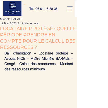
Tél.
06 61 16 88 36
Michèle BARALE
12 févr. 2025
2 min de lecture
LOCATAIRE PROTÉGÉ : QUELLE
PÉRIODE PRENDRE EN
COMPTE POUR LE CALCUL DES
RESSOURCES ?
Bail d’habitation – Locataire protégé – 
Avocat NICE – Maître Michèle BARALE – 
Congé – Calcul des ressources – Montant 
des ressources minimum