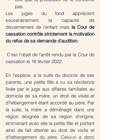
pas
Les juges du fond apprécient 
souverainement la capacité de 
discernement de l’enfant mais 
la Cour de 
cassation contrôle strictement la motivation 
du refus de sa demande d’audition. 
 C’est l’objet de l’arrêt rendu par la Cour de 
cassation le 16 février 2022. 
En l’espèce, à la suite du divorce de ses 
parents, une petite fille a vu sa résidence 
fixée par le juge aux affaires familiales au 
domicile de sa mère, un droit de visite et 
d’hébergement étant accordé au père. Par 
la suite, la mère a déménagé dans une 
région éloignée de sa région d’origine, 
emmenant avec elle la petite fille et portant 
ainsi de fait atteinte au droit de visite et 
d’hébergement du père. Celui-ci a donc 