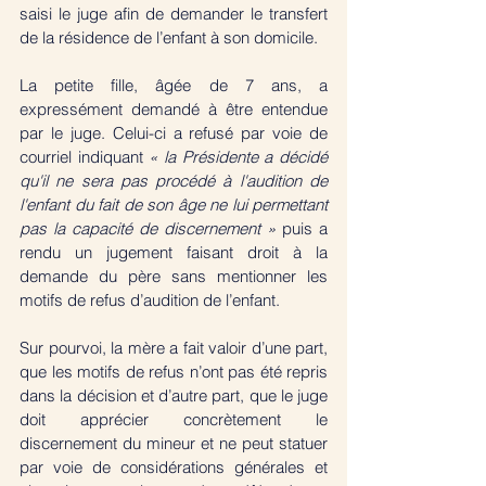
saisi le juge afin de demander le transfert 
de la résidence de l’enfant à son domicile. 
La petite fille, âgée de 7 ans, a 
expressément demandé à être entendue 
par le juge. Celui-ci a refusé par voie de 
courriel indiquant 
« la Présidente a décidé 
qu'il ne sera pas procédé à l'audition de 
l'enfant du fait de son âge ne lui permettant 
pas la capacité de discernement » 
puis a 
rendu un jugement faisant droit à la 
demande du père sans mentionner les 
motifs de refus d’audition de l’enfant. 
Sur pourvoi, la mère a fait valoir d’une part, 
que les motifs de refus n’ont pas été repris 
dans la décision et d’autre part, que le juge 
doit apprécier concrètement le 
discernement du mineur et ne peut statuer 
par voie de considérations générales et 