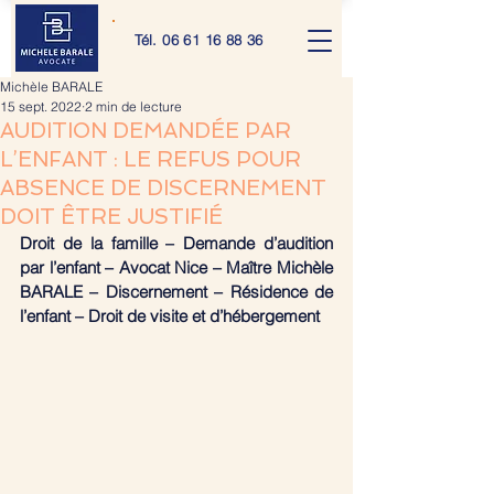
Tél.
06 61 16 88 36
Michèle BARALE
15 sept. 2022
2 min de lecture
AUDITION DEMANDÉE PAR
L’ENFANT : LE REFUS POUR
ABSENCE DE DISCERNEMENT
DOIT ÊTRE JUSTIFIÉ
Droit de la famille – Demande d’audition 
par l’enfant – Avocat Nice – Maître Michèle 
BARALE – Discernement – Résidence de 
l’enfant – Droit de visite et d’hébergement 