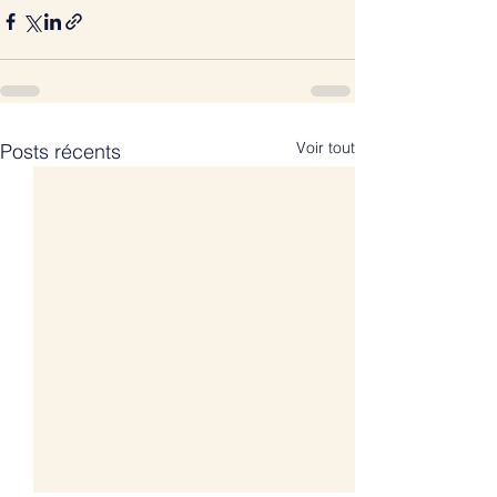
Voir tout
Posts récents