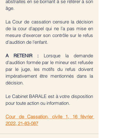
abstraites en se bornant à se référer à son 
âge. 
La Cour de cassation censure la décision 
de la cour d'appel qui ne l’a pas mise en 
mesure d'exercer son contrôle sur le refus 
d’audition de l’enfant.
A RETENIR : 
Lorsque la demande 
d'audition formée par le mineur est refusée 
par le juge, les motifs du refus doivent 
impérativement être mentionnés dans la 
décision.
Le Cabinet BARALE est à votre disposition 
pour toute action ou information. 
Cour de Cassation, civile 1, 16 février 
2022, 21-83-087