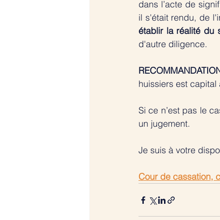
dans l’acte de signifi
il s'était rendu, de 
établir la réalité du
d'autre diligence. 
RECOMMANDATIO
huissiers est capital 
Si ce n’est pas le c
un jugement.
Je suis à votre dispo
Cour de cassation, c