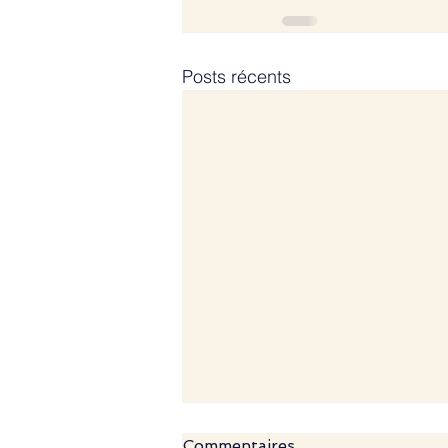
Posts récents
Commentaires