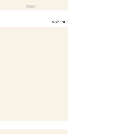
Voir tout