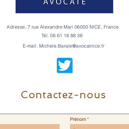
Adresse. 7 rue Alexandre Mari 06000 NICE, France
Tél. 06 61 16 88 36
E-mail.
Michele.Barale@avocatnice.fr
Contactez-nous
Prénom