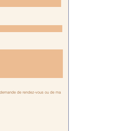
 ma demande de rendez-vous ou de ma