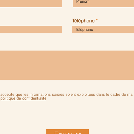
Téléphone
 j’accepte que les informations saisies soient exploitées dans le cadre de
 politique de confidentialité