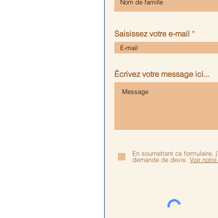
Saisissez votre e-mail
Écrivez votre message ici...
En soumettant ce formulaire,
demande de devis.
Voir notre